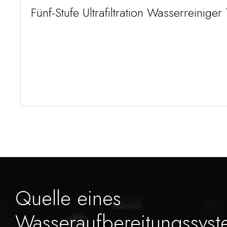
Fünf-Stufe Ultrafiltration Wasserreiniger
Quelle eines
Wasseraufbereitungssyst