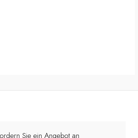
ordern Sie ein Angebot an