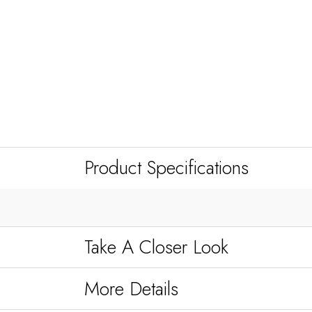
Product Specifications
Take A Closer Look
More Details