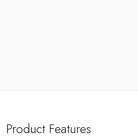
Product Features