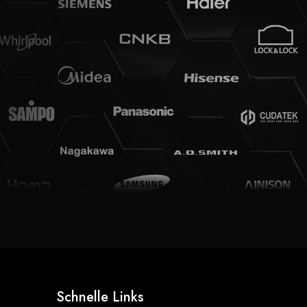
Schnelle Links