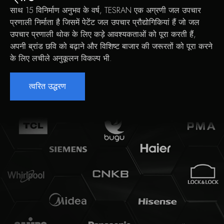
साथ 15 विनिर्माण अनुभव के वर्ष, TESRAN एक अग्रणी जल उपचार
प्रणाली निर्माता है जिसमें पेटेंट जल उपचार प्रौद्योगिकियां हैं जो जल
उपचार प्रणाली थोक के लिए कड़े आवश्यकताओं को पूरा करती हैं,
अपनी ब्रांड छवि को बढ़ाने और विशिष्ट बाजार की जरूरतों को पूरा करने
के लिए लचीले अनुकूलन विकल्प भी.
त्वरित उद्धरण