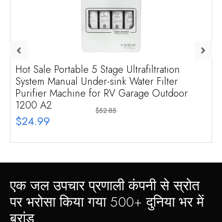
Hot Sale Portable
5
Stage Ultrafiltration
System Manual Under-sink Water Filter
Purifier Machine for RV Garage Outdoor
1200
A2
$52.85
$24.99
एक जल उपचार प्रणाली कंपनी से स्रोत
पर भरोसा किया गया 500+ दुनिया भर में
ब्रांड