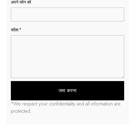
अपने फोन को
संदेश
*
जमा करना
*
We respect your confidentiality and all information are
protected
.