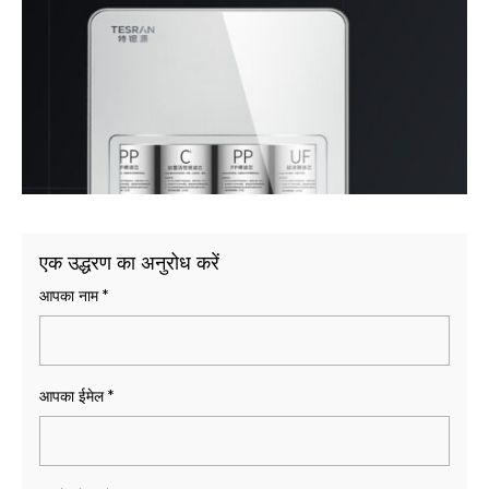
एक उद्धरण का अनुरोध करें
आपका नाम
*
आपका ईमेल
*