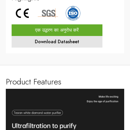
एक उद्धरण का अनुरोध करें
Download Datasheet
Product Features