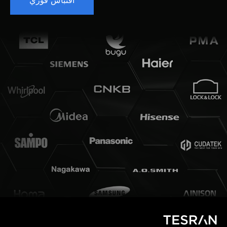
اقتباس فوري