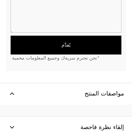
يُقدِّم
*نحن نحترم سريةك وجميع المعلومات محمية.
مواصفات المنتج
إلقاء نظرة فاحصة