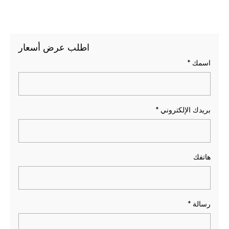
اطلب عرض أسعار
اسمك
*
بريدك الإلكتروني
*
هاتفك
رسالة
*