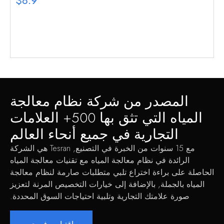
$8.9
المصدر من شركة نظام معالجة
المياه التي تثق بها 500+ العلامات
التجارية في جميع أنحاء العالم
مع 15 سنوات من الخبرة في التصنيع, Tesran هي الشركة
الرائدة في نظام معالجة المياه مع تقنيات معالجة المياه
الحاصلة على براءة اختراع تلبي متطلبات صارمة لنظام معالجة
المياه بالجملة, بالإضافة إلى خيارات التخصيص المرنة لتعزيز
صورة علامتك التجارية وتلبية احتياجات السوق المحددة.