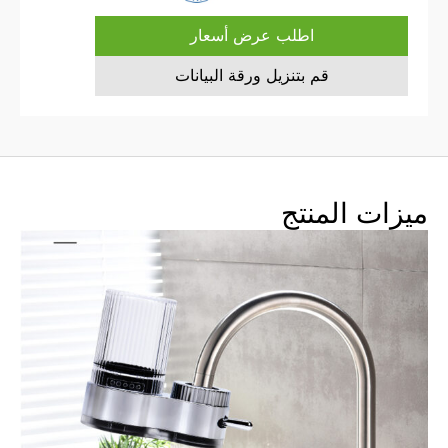
اطلب عرض أسعار
قم بتنزيل ورقة البيانات
ميزات المنتج