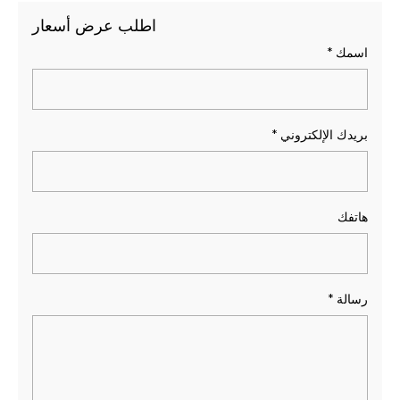
اطلب عرض أسعار
اسمك
*
بريدك الإلكتروني
*
هاتفك
رسالة
*