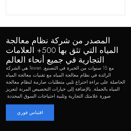
المصدر من شركة نظام معالجة
المياه التي تثق بها 500+ العلامات
التجارية في جميع أنحاء العالم
مع 15 سنوات من الخبرة في التصنيع, Tesran هي الشركة
الرائدة في نظام معالجة المياه مع تقنيات معالجة المياه
الحاصلة على براءة اختراع تلبي متطلبات صارمة لنظام معالجة
المياه بالجملة, بالإضافة إلى خيارات التخصيص المرنة لتعزيز
صورة علامتك التجارية وتلبية احتياجات السوق المحددة.
اقتباس فوري