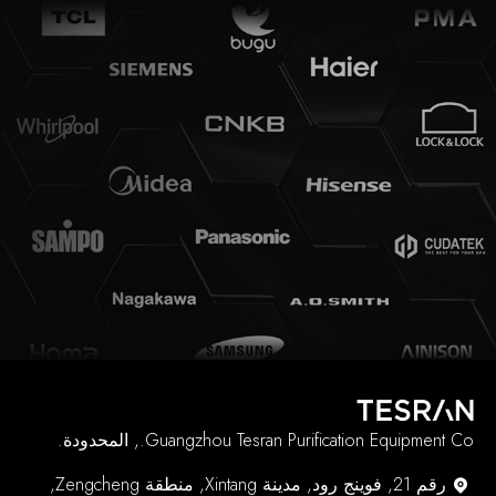
Guangzhou Tesran Purification Equipment Co., المحدودة.
رقم 21, فوينج رود, مدينة Xintang, منطقة Zengcheng,