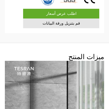
اطلب عرض أسعار
قم بتنزيل ورقة البيانات
ميزات المنتج