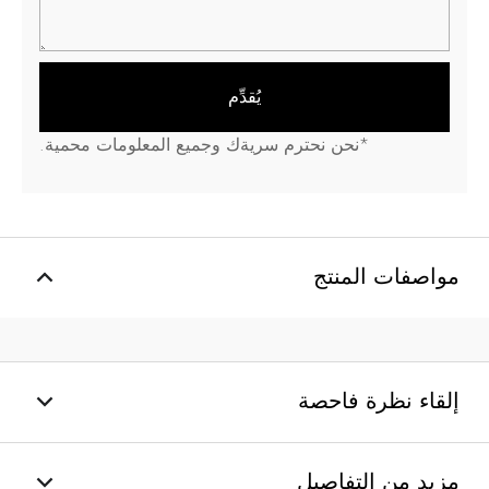
يُقدِّم
*نحن نحترم سريةك وجميع المعلومات محمية.
مواصفات المنتج
إلقاء نظرة فاحصة
مزيد من التفاصيل