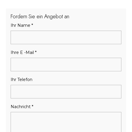
Fordern Sie ein Angebot an
Ihr Name
*
Ihre E -Mail
*
Ihr Telefon
Nachricht
*