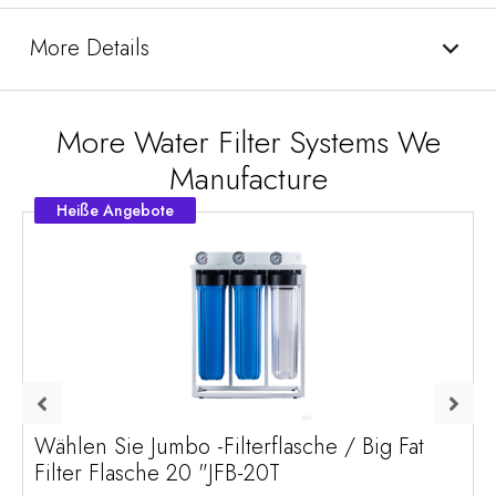
More Details
More Water Filter Systems We
Manufacture
Heiße Angebote
Wählen Sie Jumbo -Filterflasche / Big Fat
Filter Flasche 20 "JFB-20T