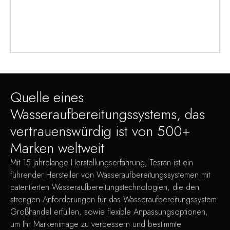
Quelle eines
Wasseraufbereitungssystems, das
vertrauenswürdig ist von 500+
Marken weltweit
Mit 15 jahrelange Herstellungserfahrung, Tesran ist ein
führender Hersteller von Wasseraufbereitungssystemen mit
patentierten Wasseraufbereitungstechnologien, die den
strengen Anforderungen für das Wasseraufbereitungssystem
Großhandel erfüllen, sowie flexible Anpassungsoptionen,
um Ihr Markenimage zu verbessern und bestimmte