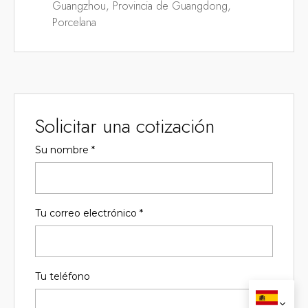
Guangzhou, Provincia de Guangdong,
Porcelana
Solicitar una cotización
Su nombre
*
Tu correo electrónico
*
Tu teléfono