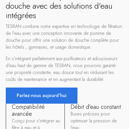
douche avec des solutions d'eau
intégrées
TESRAN combine notre expertise en technologie de filtration
de l'eau avec une conception innovante de pomme de
douche pour offrir une solution de douche complète pour
les hôtels., gymnases, et usage domestique.
En s'intégrant parfaitement aux purificateurs et adoucisseurs
d'eau haut de gamme de TESRAN, nous pouvons garantir
une propreté constante, eau douce tout en réduisant les
coûts de maintenance et en augmentant la durabilité.
Parlez-nous aujourd'hui
Compatibilité
Débit d'eau constant
avancée
Buses précises pour
Conçu pour s'intégrer au
optimiser la pression de
filtre à eau et à
l'eau.