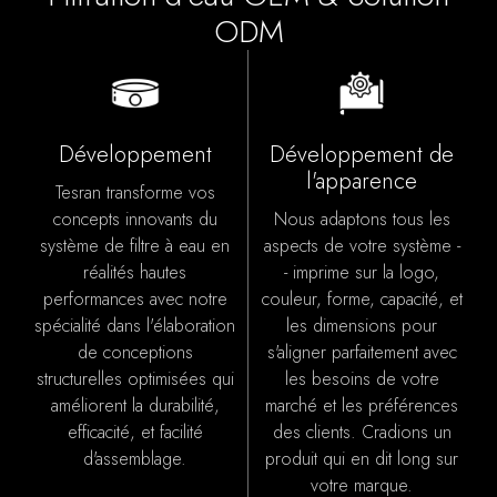
ODM
Développement
Développement de
l'apparence
Tesran transforme vos
concepts innovants du
Nous adaptons tous les
système de filtre à eau en
aspects de votre système -
réalités hautes
- imprime sur la logo,
performances avec notre
couleur, forme, capacité, et
spécialité dans l'élaboration
les dimensions pour
de conceptions
s'aligner parfaitement avec
structurelles optimisées qui
les besoins de votre
améliorent la durabilité,
marché et les préférences
efficacité, et facilité
des clients. Cradions un
d'assemblage.
produit qui en dit long sur
votre marque.