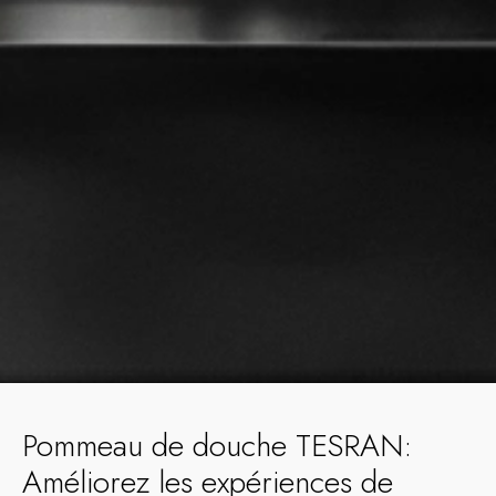
Pommeau de douche TESRAN:
Améliorez les expériences de