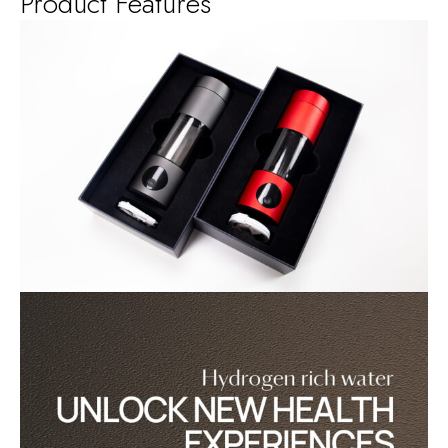
Product Features