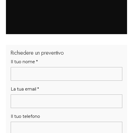
Richiedere un preventivo
Il tuo nome
*
La tua email
*
Il tuo telefono