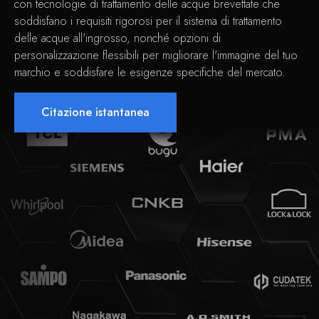
con tecnologie di trattamento delle acque brevettate che
soddisfano i requisiti rigorosi per il sistema di trattamento
delle acque all'ingrosso, nonché opzioni di
personalizzazione flessibili per migliorare l'immagine del tuo
marchio e soddisfare le esigenze specifiche del mercato.
Citazione istantanea