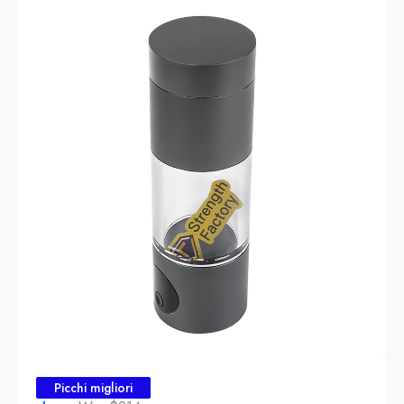
Picchi migliori