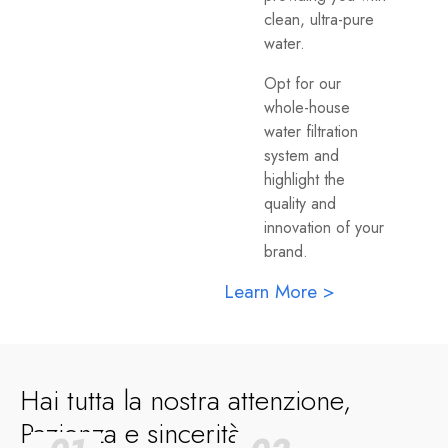
clean
,
ultra-pure
water
.
Opt for our
whole-house
water filtration
system and
highlight the
quality and
innovation of your
brand
.
Learn More >
Hai tutta la nostra attenzione,
Pazienza e sincerità