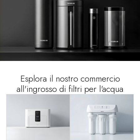
Esplora il nostro commercio
all'ingrosso di filtri per l'acqua