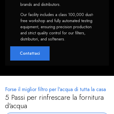
brands and distributors
.
Our facility includes a class
100,000
dust-
free workshop and fully automated testing
equipment
,
ensuring precision production
and strict quality control for our filters
,
distributori,
and softeners
.
Contattaci
Forse il miglior filtro per l'acqua di tutta la casa
5 Passi per rinfrescare la fornitura
d'acqua