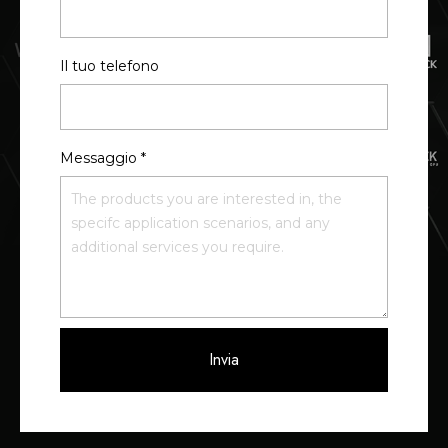
Il tuo telefono
Messaggio
*
Invia