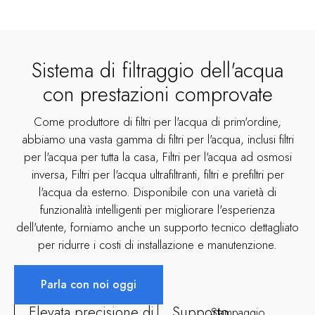
Sistema di filtraggio dell'acqua
con prestazioni comprovate
Come produttore di filtri per l'acqua di prim'ordine,
abbiamo una vasta gamma di filtri per l'acqua, inclusi filtri
per l'acqua per tutta la casa, Filtri per l'acqua ad osmosi
inversa, Filtri per l'acqua ultrafiltranti, filtri e prefiltri per
l'acqua da esterno. Disponibile con una varietà di
funzionalità intelligenti per migliorare l'esperienza
dell'utente, forniamo anche un supporto tecnico dettagliato
per ridurre i costi di installazione e manutenzione.
Parla con noi oggi
Elevata precisione di
Supporto
Stampaggio