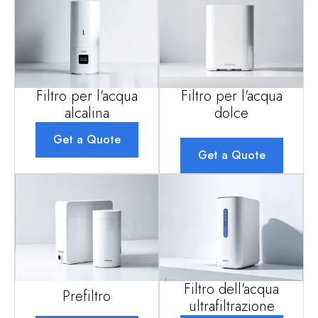
Filtro per l'acqua
Filtro per l'acqua
alcalina
dolce
Get a Quote
Get a Quote
Filtro dell'acqua
Prefiltro
ultrafiltrazione