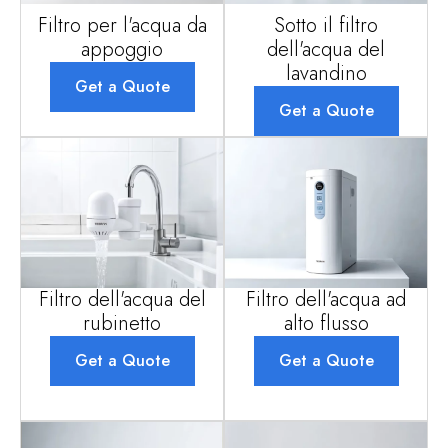
Filtro per l'acqua da
Sotto il filtro
appoggio
dell'acqua del
lavandino
Get a Quote
Get a Quote
Filtro dell'acqua del
Filtro dell'acqua ad
rubinetto
alto flusso
Get a Quote
Get a Quote