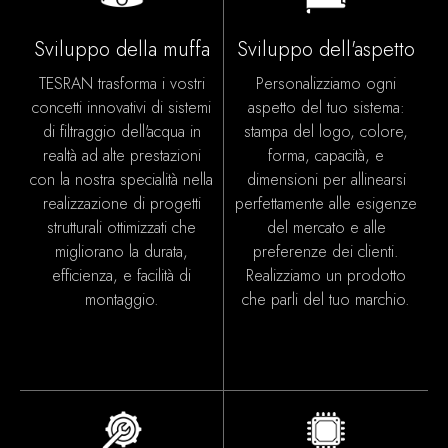
Sviluppo della muffa
Sviluppo dell'aspetto
TESRAN trasforma i vostri
Personalizziamo ogni
concetti innovativi di sistemi
aspetto del tuo sistema:
di filtraggio dell'acqua in
stampa del logo, colore,
realtà ad alte prestazioni
forma, capacità, e
con la nostra specialità nella
dimensioni per allinearsi
realizzazione di progetti
perfettamente alle esigenze
strutturali ottimizzati che
del mercato e alle
migliorano la durata,
preferenze dei clienti.
efficienza, e facilità di
Realizziamo un prodotto
montaggio.
che parli del tuo marchio.