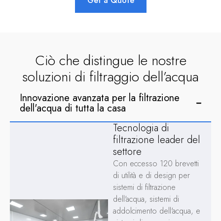
Get a Quote
Ciò che distingue le nostre
soluzioni di filtraggio dell’acqua
Innovazione avanzata per la filtrazione
dell'acqua di tutta la casa
Tecnologia di
filtrazione leader del
settore
Con eccesso 120 brevetti
di utilità e di design per
sistemi di filtrazione
dell'acqua, sistemi di
addolcimento dell'acqua, e