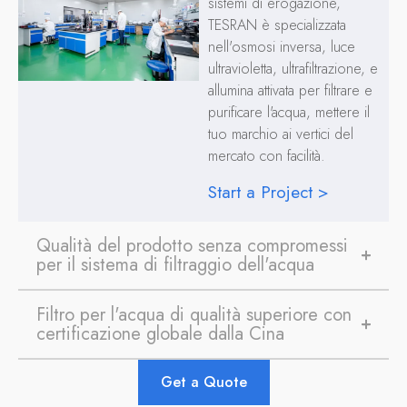
sistemi di erogazione,
TESRAN è specializzata
nell'osmosi inversa, luce
ultravioletta, ultrafiltrazione, e
allumina attivata per filtrare e
purificare l'acqua, mettere il
tuo marchio ai vertici del
mercato con facilità.
Start a Project >
Qualità del prodotto senza compromessi
per il sistema di filtraggio dell'acqua
Filtro per l'acqua di qualità superiore con
certificazione globale dalla Cina
Get a Quote