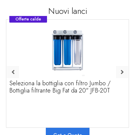
Nuovi lanci
Offerte calde
Seleziona la bottiglia con filtro Jumbo /
Bottiglia filtrante Big Fat da 20" JFB-20T