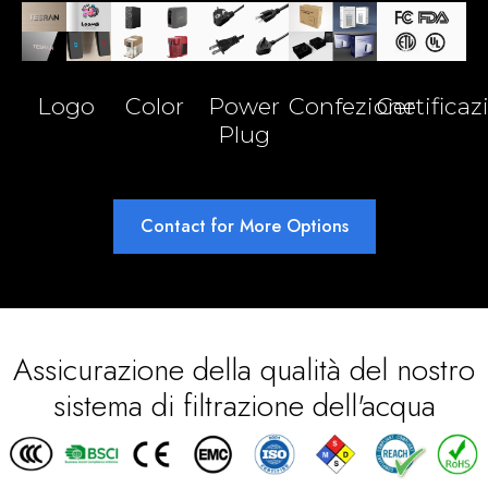
Logo
Color
Power
Confezione
Certificaz
Plug
Contact for More Options
Assicurazione della qualità del nostro
sistema di filtrazione dell'acqua