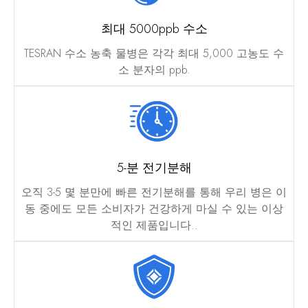
최대 5000ppb 수소
TESRAN 수소 농축 물병은 각각 최대 5,000 고농도 수
소 분자의 ppb.
5-분 전기분해
오직 3-5 몇 분만에 빠른 전기분해를 통해 우리 병은 이
동 중에도 모든 소비자가 건강하게 마실 수 있는 이상
적인 제품입니다..