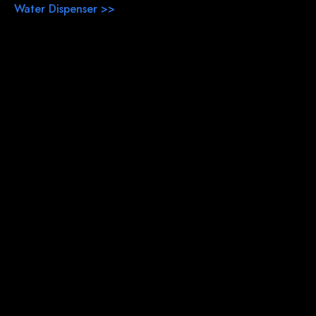
Water Dispenser >>