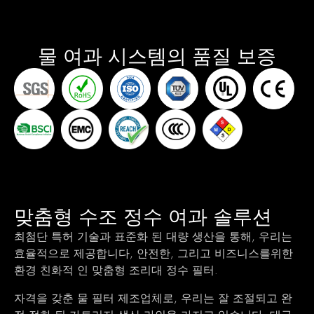
물 여과 시스템의 품질 보증
맞춤형 수조 정수 여과 솔루션
최첨단 특허 기술과 표준화 된 대량 생산을 통해, 우리는
효율적으로 제공합니다, 안전한, 그리고 비즈니스를위한
환경 친화적 인 맞춤형 조리대 정수 필터.
자격을 갖춘 물 필터 제조업체로, 우리는 잘 조절되고 완