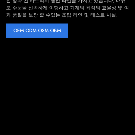
전 정화 된 카트리지 생산 라인을 가지고 있습니다, 대규
모 주문을 신속하게 이행하고 기계의 최적의 효율성 및 여
과 품질을 보장 ​​할 수있는 조립 라인 및 테스트 시설.
OEM ODM OSM OBM