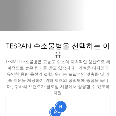
TESRAN 수소물병을 선택하는 이
유
TESRAN 수소물병은 고농도 수소의 지속적인 생산으로 세
계적으로 높은 평가를 받고 있습니다.. 가벼운 디자인과
유연한 용량 옵션의 결합, 우리는 포괄적인 맞춤화 및 기
술 지원을 제공하기 위해 제조의 정밀도에 중점을 둡니
다., 귀하의 브랜드가 글로벌 시장에서 성공할 수 있도록
지원.