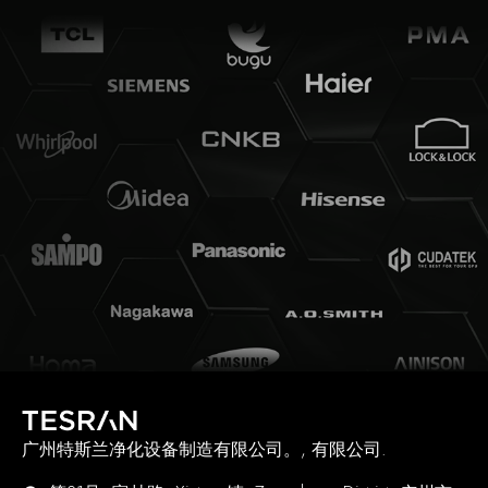
广州特斯兰净化设备制造有限公司。, 有限公司.