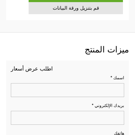
قم بتنزيل ورقة البيانات
ميزات المنتج
اطلب عرض أسعار
اسمك
*
بريدك الإلكتروني
*
هاتفك