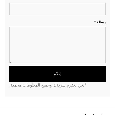
رسالة
*
يُقدِّم
*نحن نحترم سريةك وجميع المعلومات محمية.