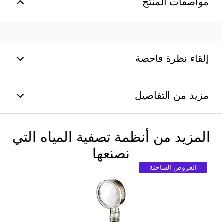
مواصفات المنتج
إلقاء نظرة فاحصة
مزيد من التفاصيل
المزيد من أنظمة تصفية المياه التي
نصنعها
العروض الساخنة