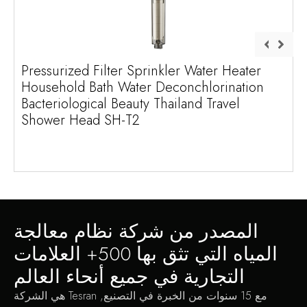
Pressurized Filter Sprinkler Water Heater
Household Bath Water Deconchlorination
Bacteriological Beauty Thailand Travel
Shower Head SH-T2
المصدر من شركة نظام معالجة
المياه التي تثق بها 500+ العلامات
التجارية في جميع أنحاء العالم
مع 15 سنوات من الخبرة في التصنيع, Tesran هي الشركة