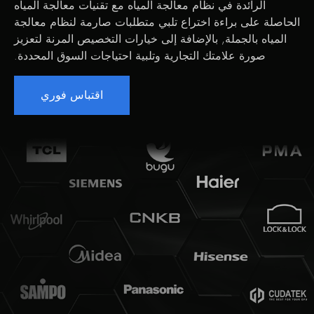
الرائدة في نظام معالجة المياه مع تقنيات معالجة المياه
الحاصلة على براءة اختراع تلبي متطلبات صارمة لنظام معالجة
المياه بالجملة, بالإضافة إلى خيارات التخصيص المرنة لتعزيز
صورة علامتك التجارية وتلبية احتياجات السوق المحددة.
اقتباس فوري