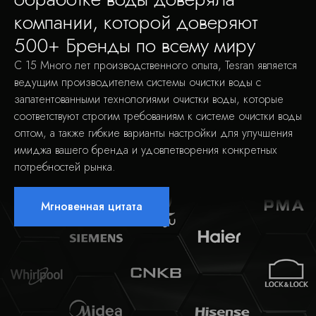
компании, которой доверяют
500+ Бренды по всему миру
С 15 Много лет производственного опыта, Tesran является
ведущим производителем системы очистки воды с
запатентованными технологиями очистки воды, которые
соответствуют строгим требованиям к системе очистки воды
оптом, а также гибкие варианты настройки для улучшения
имиджа вашего бренда и удовлетворения конкретных
потребностей рынка.
Мгновенная цитата