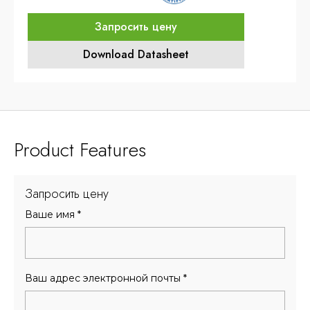
Запросить цену
Download Datasheet
Product Features
Запросить цену
Ваше имя
*
Ваш адрес электронной почты
*