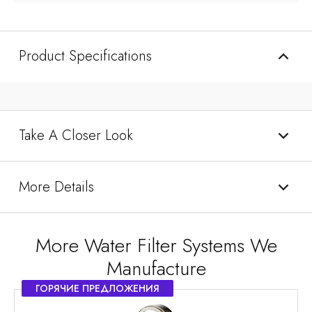
Product Specifications
Take A Closer Look
More Details
More Water Filter Systems We
Manufacture
ГОРЯЧИЕ ПРЕДЛОЖЕНИЯ