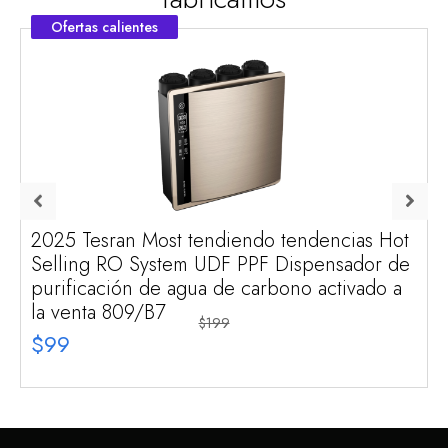
Ofertas calientes
2025 Tesran Most tendiendo tendencias Hot
Selling RO System UDF PPF Dispensador de
purificación de agua de carbono activado a
la venta 809/B7
$199
$99