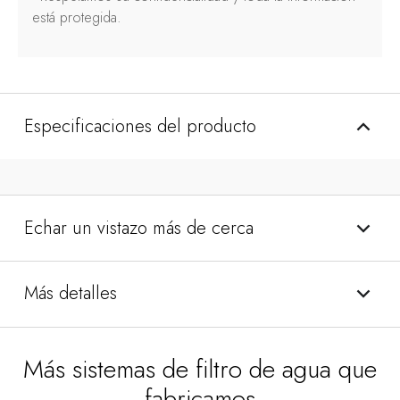
está protegida.
Especificaciones del producto
Echar un vistazo más de cerca
Más detalles
Más sistemas de filtro de agua que
fabricamos