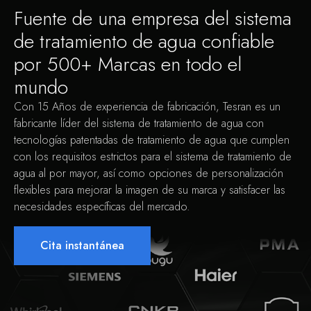
Fuente de una empresa del sistema
de tratamiento de agua confiable
por 500+ Marcas en todo el
mundo
Con 15 Años de experiencia de fabricación, Tesran es un
fabricante líder del sistema de tratamiento de agua con
tecnologías patentadas de tratamiento de agua que cumplen
con los requisitos estrictos para el sistema de tratamiento de
agua al por mayor, así como opciones de personalización
flexibles para mejorar la imagen de su marca y satisfacer las
necesidades específicas del mercado.
Cita instantánea