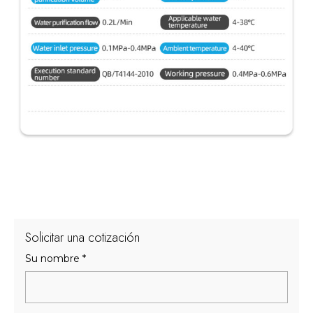
Solicitar una cotización
Su nombre
*