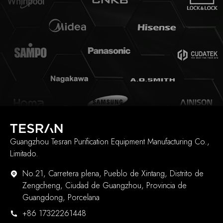
Guangzhou Tesran Purification Equipment Manufacturing Co.,
Limitado.
No.21, Carretera plena, Pueblo de Xintang, Distrito de
Zengcheng, Ciudad de Guangzhou, Provincia de
Guangdong, Porcelana
+86 17322261448