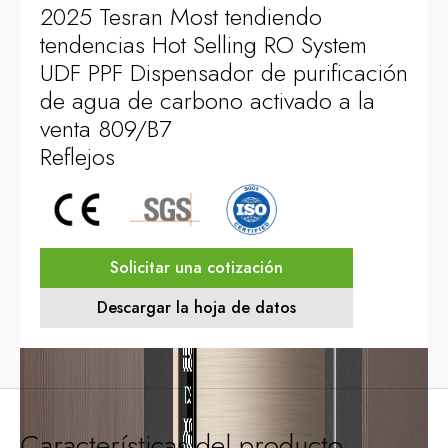
2025 Tesran Most tendiendo
tendencias Hot Selling RO System
UDF PPF Dispensador de purificación
de agua de carbono activado a la
venta 809/B7
Reflejos
Solicitar una cotización
Descargar la hoja de datos
Características del producto