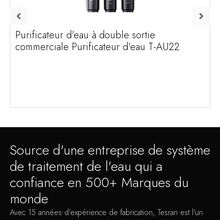
Purificateur d'eau à double sortie
commerciale Purificateur d'eau T-AU22
Source d'une entreprise de système
de traitement de l'eau qui a
confiance en 500+ Marques du
monde
Avec 15 années d'expérience de fabrication, Tesran est l'un