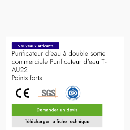
Nouveaux arrivants
Purificateur d'eau à double sortie
commerciale Purificateur d'eau T-
AU22
Points forts
Demander un devis
Télécharger la fiche technique