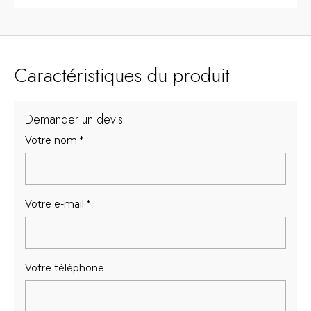
Caractéristiques du produit
Demander un devis
Votre nom
*
Votre e-mail
*
Votre téléphone