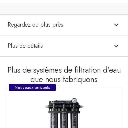
Regardez de plus près
Plus de détails
Plus de systèmes de filtration d’eau
que nous fabriquons
Nouveaux arrivants