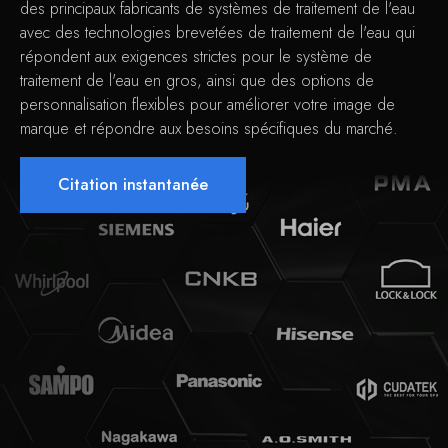
des principaux fabricants de systèmes de traitement de l'eau
avec des technologies brevetées de traitement de l'eau qui
répondent aux exigences strictes pour le système de
traitement de l'eau en gros, ainsi que des options de
personnalisation flexibles pour améliorer votre image de
marque et répondre aux besoins spécifiques du marché.
Citation instantanée