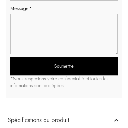
Message
*
Soumettre
*Nous respectons votre confidentialité et toutes les
informations sont protégées.
Spécifications du produit