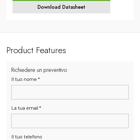
Download Datasheet
Product Features
Richiedere un preventivo
Il tuo nome
*
La tua email
*
Il tuo telefono