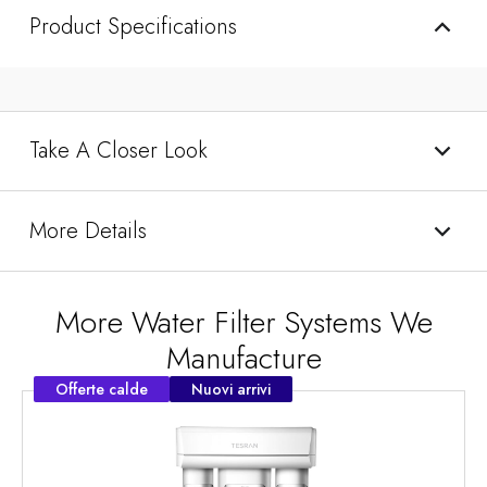
Product Specifications
Take A Closer Look
More Details
More Water Filter Systems We
Manufacture
Offerte calde
Nuovi arrivi