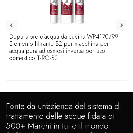
Depuratore d'acqua da cucina WP4170/99
Elemento filtrante B2 per macchina per
acqua pura ad osmosi inversa per uso
domestico T-RO-B2
Fonte da un'azienda del sistema di
trattamento delle acque fidata di
500+ Marchi in tutto il mondo