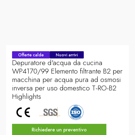
Offerte calde
Nuovi arrivi
Depuratore d'acqua da cucina
WP4170/99 Elemento filtrante B2 per
macchina per acqua pura ad osmosi
inversa per uso domestico T-RO-B2
Highlights
Richiedere un preventivo