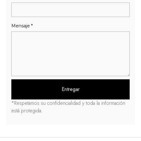
Mensaje
*
Entregar
*Respetamos su confidencialidad y toda la información
está protegida.