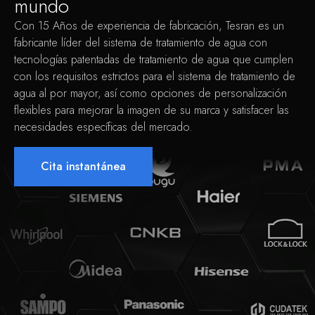
mundo
Con 15 Años de experiencia de fabricación, Tesran es un
fabricante líder del sistema de tratamiento de agua con
tecnologías patentadas de tratamiento de agua que cumplen
con los requisitos estrictos para el sistema de tratamiento de
agua al por mayor, así como opciones de personalización
flexibles para mejorar la imagen de su marca y satisfacer las
necesidades específicas del mercado.
Cita instantánea