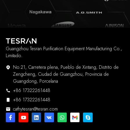
Guangzhou Tesran Purification Equipment Manufacturing Co.,
Limitado.
No.21, Carretera plena, Pueblo de Xintang, Distrito de
Zengcheng, Ciudad de Guangzhou, Provincia de
Guangdong, Porcelana
+86 17322261448
+86 17322261448
cathytesran@tesran.com