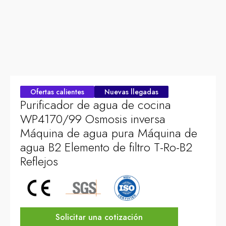
Ofertas calientes
Nuevas llegadas
Purificador de agua de cocina
WP4170/99 Osmosis inversa
Máquina de agua pura Máquina de
agua B2 Elemento de filtro T-Ro-B2
Reflejos
Solicitar una cotización