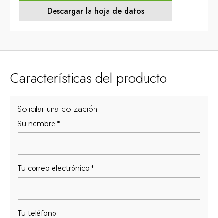
Descargar la hoja de datos
Características del producto
Solicitar una cotización
Su nombre
*
Tu correo electrónico
*
Tu teléfono