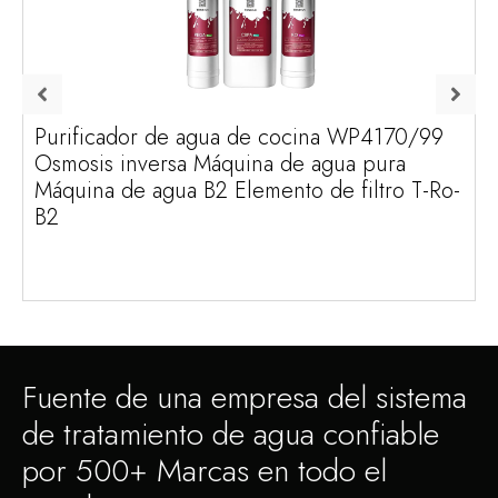
Purificador de agua de cocina WP4170/99
Osmosis inversa Máquina de agua pura
Máquina de agua B2 Elemento de filtro T-Ro-
B2
Fuente de una empresa del sistema
de tratamiento de agua confiable
por 500+ Marcas en todo el