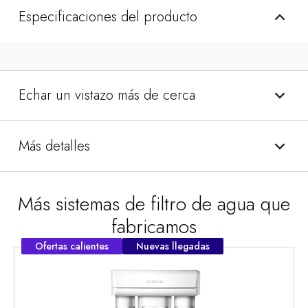
Especificaciones del producto
Echar un vistazo más de cerca
Más detalles
Más sistemas de filtro de agua que
fabricamos
Ofertas calientes
Nuevas llegadas