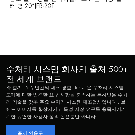
터 병 20”JFB-20T
수처리 시스템 회사의 출처 500+
전 세계 브랜드
와 함께 15 수년간의 제조 경험, Tesran은 수처리 시스템
도매에 대한 엄격한 요구 사항을 충족하는 특허받은 수처
리 기술을 갖춘 주요 수처리 시스템 제조업체입니다., 브
랜드 이미지를 향상시키고 특정 시장 요구를 충족시키기
위한 유연한 사용자 정의 옵션뿐만 아니라.
즉시 인용구