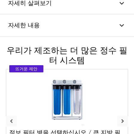
자세히 살펴보기
자세한 내용
우리가 제조하는 더 많은 정수 필
터 시스템
뜨거운 제안
점보 필터 병을 선택하십시오 / 큰 지방 필