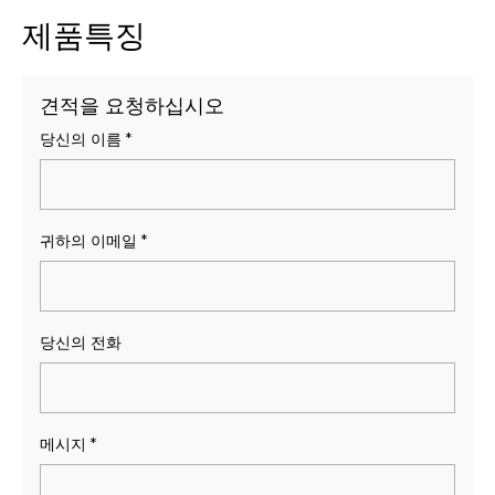
제품특징
견적을 요청하십시오
당신의 이름
*
귀하의 이메일
*
당신의 전화
메시지
*