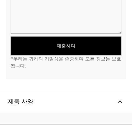
제출하다
*우리는 귀하의 기밀성을 존중하며 모든 정보는 보호
됩니다.
제품 사양