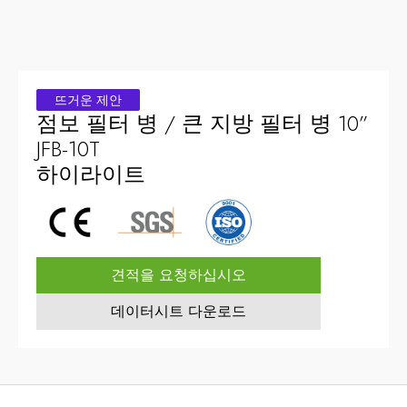
뜨거운 제안
점보 필터 병 / 큰 지방 필터 병 10”
JFB-10T
하이라이트
견적을 요청하십시오
데이터시트 다운로드