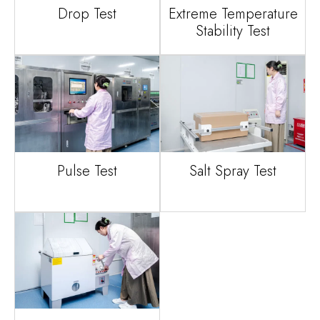
Drop Test
Extreme Temperature
Stability Test
Pulse Test
Salt Spray Test