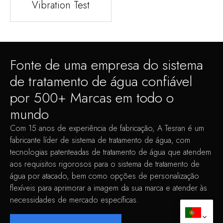
Vibration Test
Fonte de uma empresa do sistema
de tratamento de água confiável
por 500+ Marcas em todo o
mundo
Com 15 anos de experiência de fabricação, A Tesran é um
fabricante líder de sistema de tratamento de água, com
tecnologias patenteadas de tratamento de água que atendem
aos requisitos rigorosos para o sistema de tratamento de
água por atacado, bem como opções de personalização
flexíveis para aprimorar a imagem da sua marca e atender às
necessidades de mercado específicas.