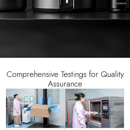
Comprehensive Testings for Quality
Assurance