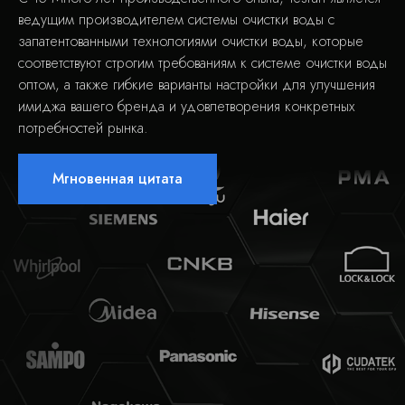
ведущим производителем системы очистки воды с
запатентованными технологиями очистки воды, которые
соответствуют строгим требованиям к системе очистки воды
оптом, а также гибкие варианты настройки для улучшения
имиджа вашего бренда и удовлетворения конкретных
потребностей рынка.
Мгновенная цитата