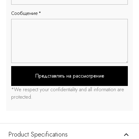
Сообщение
*
Представлять на рассмотрение
*
We respect your confidentiality and all information are
protected
.
Product Specifications