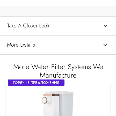
Take A Closer Look
More Details
More Water Filter Systems We
Manufacture
ГОРЯЧИЕ ПРЕДЛОЖЕНИЯ