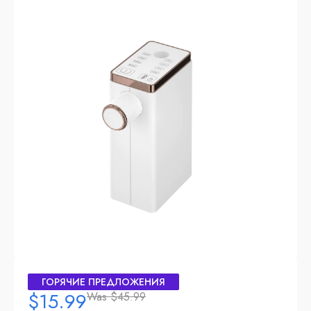
ГОРЯЧИЕ ПРЕДЛОЖЕНИЯ
$15.99
Was
$45.99