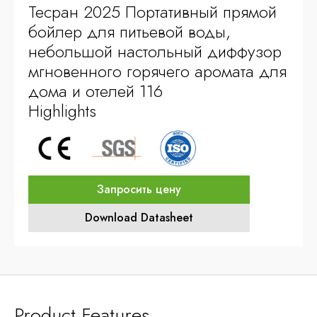
Тесран 2025 Портативный прямой
бойлер для питьевой воды,
небольшой настольный диффузор
мгновенного горячего аромата для
дома и отелей 116
Highlights
Запросить цену
Download Datasheet
Product Features