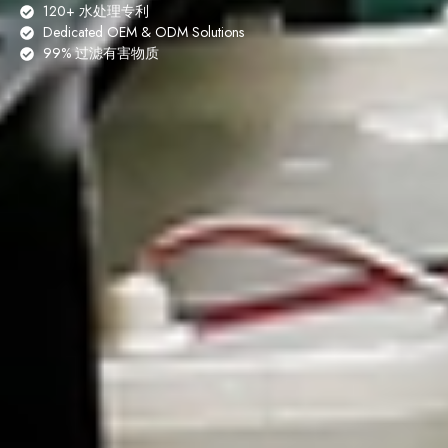
120+ 水处理专利
Dedicated OEM & ODM Solutions
99% 过滤有害物质