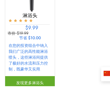
淋浴头
$9.99
市价 $19.99
节省 $10.00
在您的投资组合中纳入
我们广泛的高性能淋浴
喷头，这些淋浴间提供
了极好的水流和压力控
制，既豪华又实用.
发现更多淋浴头