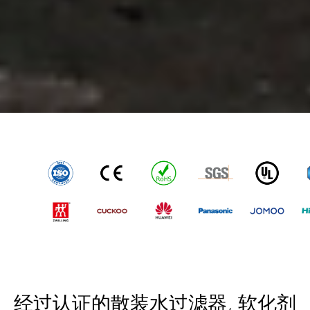
经过认证的散装水过滤器, 软化剂