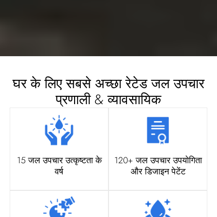
घर के लिए सबसे अच्छा रेटेड जल ​​उपचार
प्रणाली & व्यावसायिक
15 जल उपचार उत्कृष्टता के
120+ जल उपचार उपयोगिता
वर्ष
और डिजाइन पेटेंट