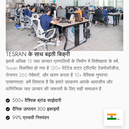
TESRAN के साथ बढ़ती बिक्री
इससे अधिक 15 जल उपचार प्रणालियों के निर्माण में विशेषज्ञता के वर्ष,
Tesran विकसित हो गया है 120+ पेटेंटेड वाटर ट्रीटमेंट टेक्नोलॉजीज,
रोजगार 260 पेशेवरों, और धारण करता है 10+ वैश्विक गुणवत्ता
प्रमाणपत्र. हमें विश्वास है कि हमारे उपकरण आपके आवासीय और
वाणिज्यिक जल उपचार की जरूरतों के लिए सही समाधान है.
500+ वैश्विक ब्रांड साझेदारी
दैनिक उत्पादन 300 इकाइयों
99% प्रभावी निस्पंदन