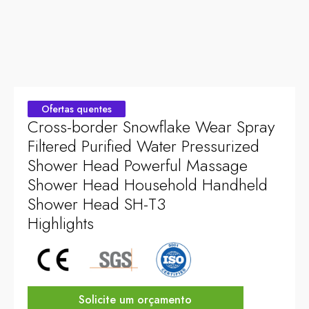
Ofertas quentes
Cross-border Snowflake Wear Spray
Filtered Purified Water Pressurized
Shower Head Powerful Massage
Shower Head Household Handheld
Shower Head SH-T3
Highlights
Solicite um orçamento