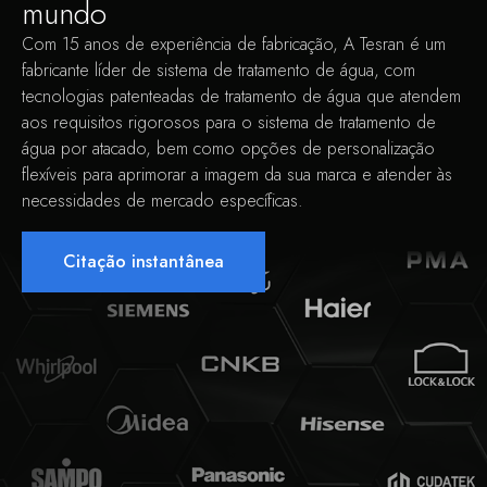
mundo
Com 15 anos de experiência de fabricação, A Tesran é um
fabricante líder de sistema de tratamento de água, com
tecnologias patenteadas de tratamento de água que atendem
aos requisitos rigorosos para o sistema de tratamento de
água por atacado, bem como opções de personalização
flexíveis para aprimorar a imagem da sua marca e atender às
necessidades de mercado específicas.
Citação instantânea