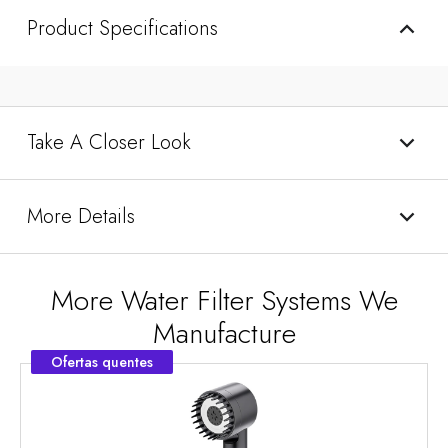
Product Specifications
Take A Closer Look
More Details
More Water Filter Systems We
Manufacture
Ofertas quentes