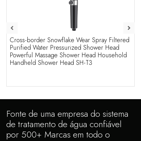
Cross-border Snowflake Wear Spray Filtered
Purified Water Pressurized Shower Head
Powerful Massage Shower Head Household
Handheld Shower Head SH-T3
Fonte de uma empresa do sistema
de tratamento de água confiável
por 500+ Marcas em todo o