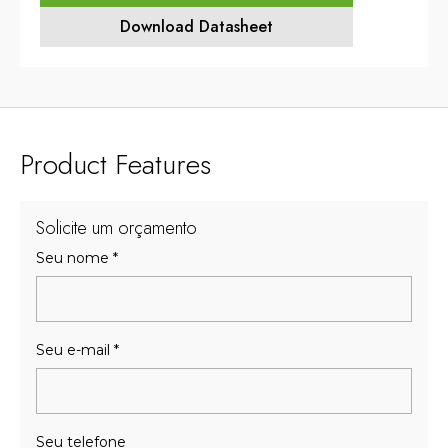
Download Datasheet
Product Features
Solicite um orçamento
Seu nome
*
Seu e-mail
*
Seu telefone