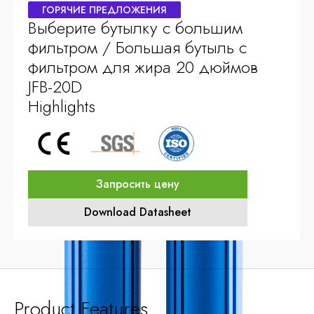
ГОРЯЧИЕ ПРЕДЛОЖЕНИЯ
Выберите бутылку с большим
фильтром / Большая бутыль с
фильтром для жира 20 дюймов
JFB-20D
Highlights
Запросить цену
Download Datasheet
Product Features