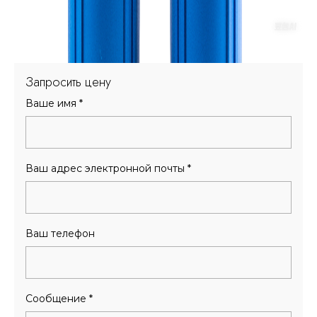
Запросить цену
Ваше имя
*
Ваш адрес электронной почты
*
Ваш телефон
Сообщение
*