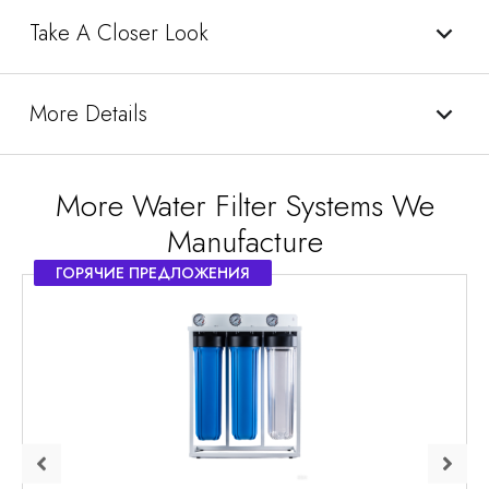
Take A Closer Look
More Details
More Water Filter Systems We
Manufacture
ГОРЯЧИЕ ПРЕДЛОЖЕНИЯ