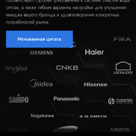
соответствуют строгим требованиям к системе очистки воды
оптом, а также гибкие варианты настройки для улучшения
имиджа вашего бренда и удовлетворения конкретных
потребностей рынка.
Мгновенная цитата