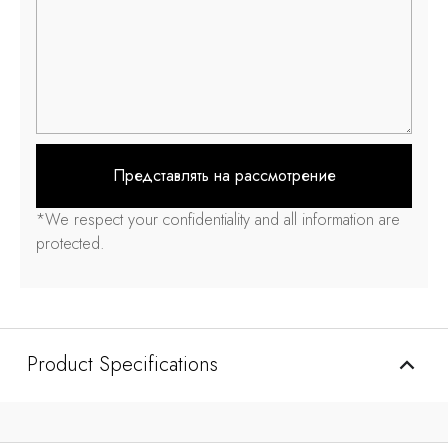
Представлять на рассмотрение
*
We respect your confidentiality and all information are
protected
.
Product Specifications