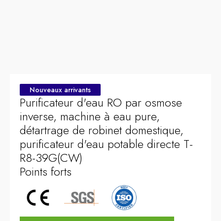
Nouveaux arrivants
Purificateur d'eau RO par osmose
inverse, machine à eau pure,
détartrage de robinet domestique,
purificateur d'eau potable directe T-
R8-39G(CW)
Points forts