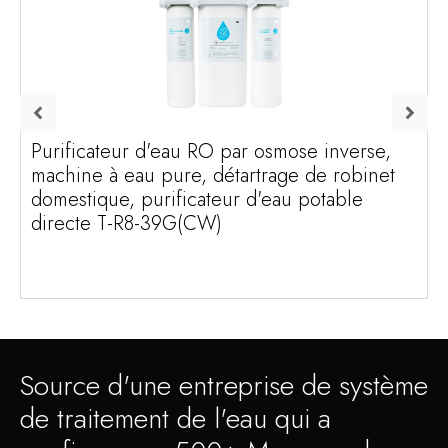
Purificateur d'eau RO par osmose inverse,
machine à eau pure, détartrage de robinet
domestique, purificateur d'eau potable
directe T-R8-39G(CW)
Source d'une entreprise de système
de traitement de l'eau qui a