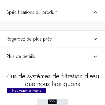
Spécifications du produit
Regardez de plus près
Plus de détails
Plus de systèmes de filtration d’eau
que nous fabriquons
Nouveaux arrivants