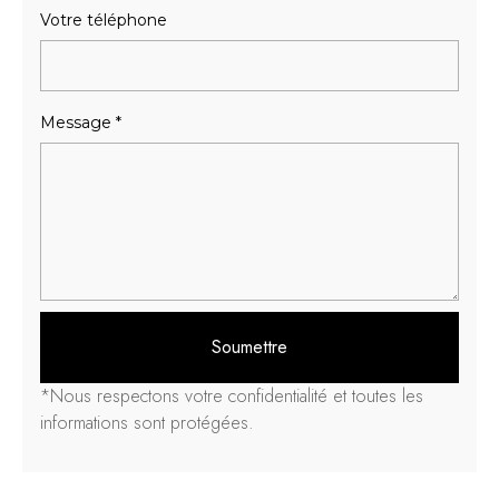
Votre téléphone
Message
*
Soumettre
*Nous respectons votre confidentialité et toutes les
informations sont protégées.