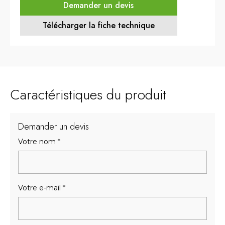
Demander un devis
Télécharger la fiche technique
Caractéristiques du produit
Demander un devis
Votre nom
*
Votre e-mail
*