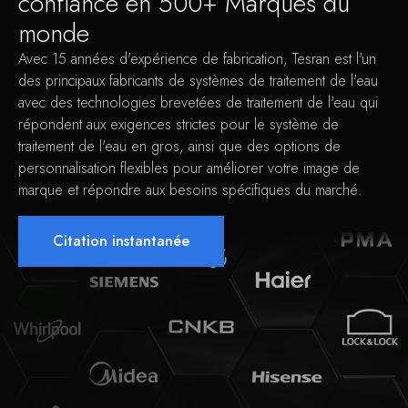
confiance en 500+ Marques du
monde
Avec 15 années d'expérience de fabrication, Tesran est l'un
des principaux fabricants de systèmes de traitement de l'eau
avec des technologies brevetées de traitement de l'eau qui
répondent aux exigences strictes pour le système de
traitement de l'eau en gros, ainsi que des options de
personnalisation flexibles pour améliorer votre image de
marque et répondre aux besoins spécifiques du marché.
Citation instantanée