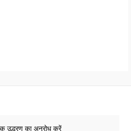
क उद्धरण का अनुरोध करें