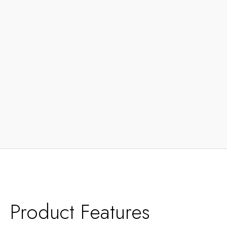
Product Features