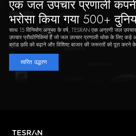
एक जल उपचार प्रणाली कंपनी
भरोसा किया गया 500+ दुनिया भ
साथ 15 विनिर्माण अनुभव के वर्ष, TESRAN एक अग्रणी जल उपचार प्र
उपचार प्रौद्योगिकियां हैं जो जल उपचार प्रणाली थोक के लिए कड़े
ब्रांड छवि को बढ़ाने और विशिष्ट बाजार की जरूरतों को पूरा करने 
त्वरित उद्धरण