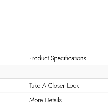
Product Specifications
Take A Closer Look
More Details