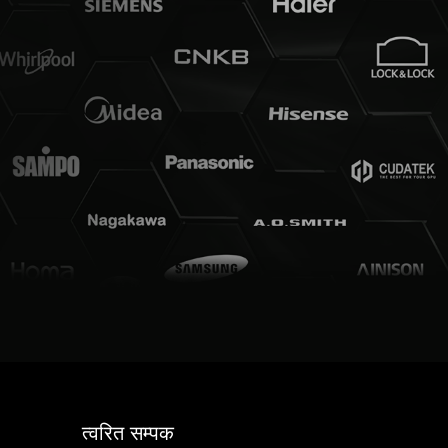
त्वरित सम्पक