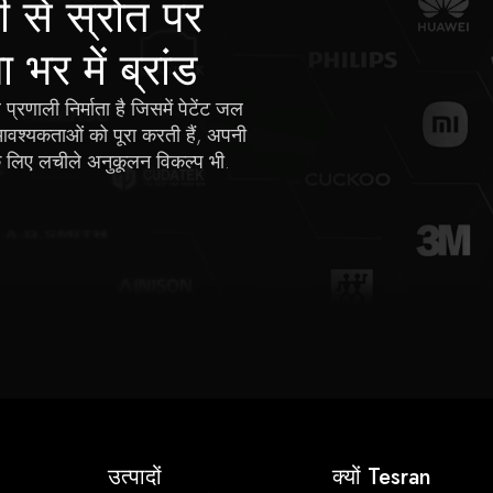
 से स्रोत पर
र में ब्रांड
णाली निर्माता है जिसमें पेटेंट जल
 आवश्यकताओं को पूरा करती हैं, अपनी
के लिए लचीले अनुकूलन विकल्प भी.
उत्पादों
क्यों Tesran