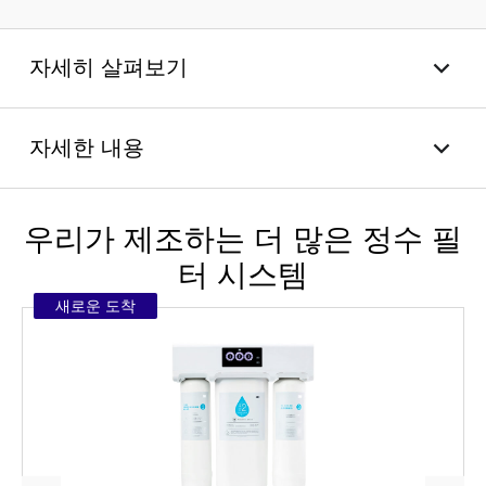
자세히 살펴보기
자세한 내용
우리가 제조하는 더 많은 정수 필
터 시스템
새로운 도착