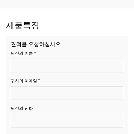
제품특징
견적을 요청하십시오
당신의 이름
*
귀하의 이메일
*
당신의 전화