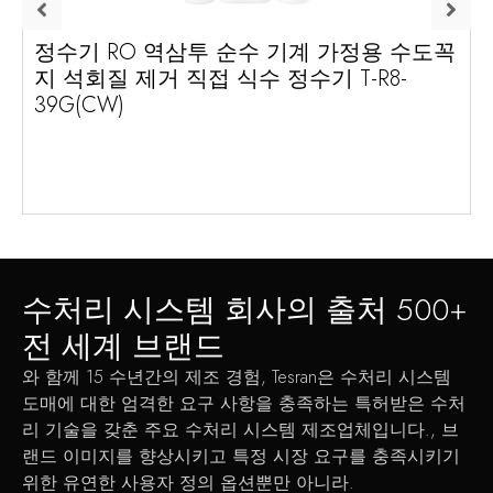
정수기 RO 역삼투 순수 기계 가정용 수도꼭
지 석회질 제거 직접 식수 정수기 T-R8-
39G(CW)
수처리 시스템 회사의 출처 500+
전 세계 브랜드
와 함께 15 수년간의 제조 경험, Tesran은 수처리 시스템
도매에 대한 엄격한 요구 사항을 충족하는 특허받은 수처
리 기술을 갖춘 주요 수처리 시스템 제조업체입니다., 브
랜드 이미지를 향상시키고 특정 시장 요구를 충족시키기
위한 유연한 사용자 정의 옵션뿐만 아니라.