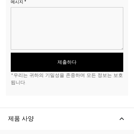
메시지
*
제출하다
*우리는 귀하의 기밀성을 존중하며 모든 정보는 보호
됩니다.
제품 사양